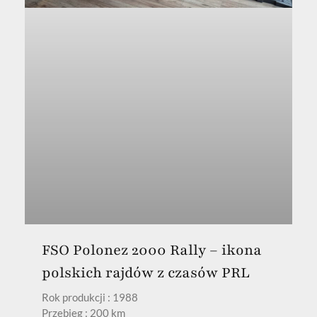
FSO Polonez 2000 Rally – ikona
polskich rajdów z czasów PRL
Rok produkcji : 1988
Przebieg : 200 km