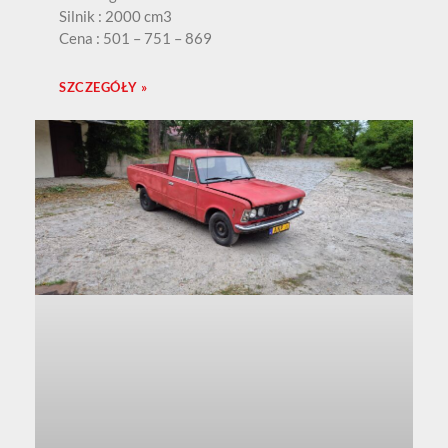
Silnik : 2000 cm3
Cena : 501 – 751 – 869
SZCZEGÓŁY »