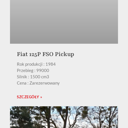
Fiat 125P FSO Pickup
Rok produkcji : 1984
Przebieg : 99000
Silnik : 1500 cm3
Cena : Zarezerwowany
SZCZEGÓŁY »