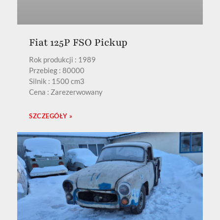
Fiat 125P FSO Pickup
Rok produkcji : 1989
Przebieg : 80000
Silnik : 1500 cm3
Cena : Zarezerwowany
SZCZEGÓŁY »