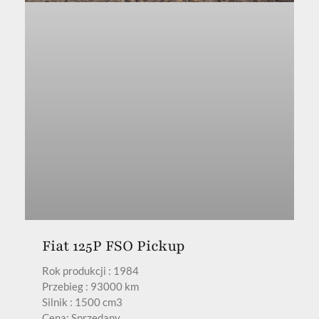
Fiat 125P FSO Pickup
Rok produkcji : 1984
Przebieg : 93000 km
Silnik : 1500 cm3
Cena: Sprzedany