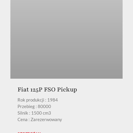
Fiat 125P FSO Pickup
Rok produkcji : 1984
Przebieg : 80000
Silnik : 1500 cm3
Cena : Zarezerwowany