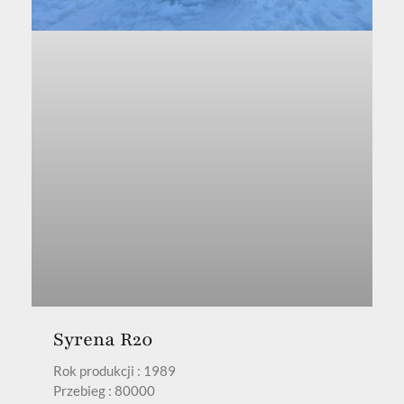
Syrena R20
Rok produkcji : 1989
Przebieg : 80000