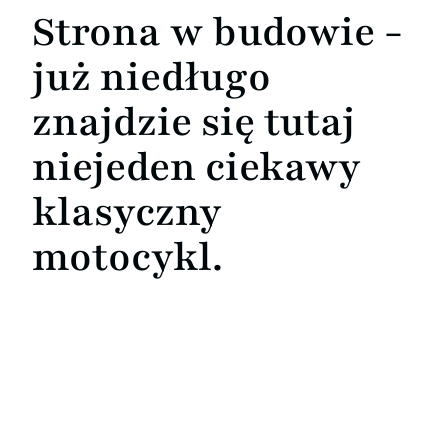
Strona w budowie -
już niedługo
znajdzie się tutaj
niejeden ciekawy
klasyczny
motocykl.