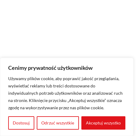
Cenimy prywatność użytkowników
Używamy plików cookie, aby poprawić jakość przeglądania,
wyświetlać reklamy lub treści dostosowane do
indywidualnych potrzeb użytkowników oraz analizować ruch
na stronie. Kliknięcie przycisku „Akceptuj wszystkie” oznacza
zgodę na wykorzystywanie przez nas plików cookie.
Dostosuj
Odrzuć wszystkie
Akceptuj wszystko