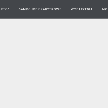
I KTO?
SAMOCHODY ZABYTKOWE
WYDARZENIA
MO