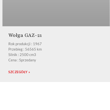
Wołga GAZ-21
Rok produkcji : 1967
Przebieg : 56565 km
Silnik : 2500 cm3
Cena : Sprzedany
SZCZEGÓŁY »