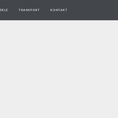
DELE
TRANSPORT
KONTAKT