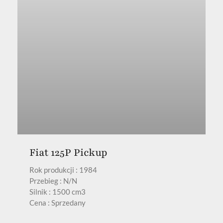
Fiat 125P Pickup
Rok produkcji : 1984
Przebieg : N/N
Silnik : 1500 cm3
Cena : Sprzedany