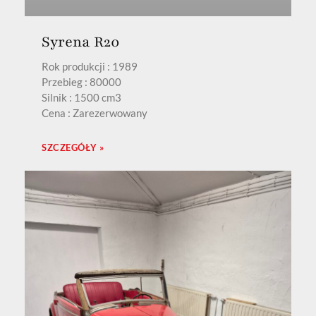
Syrena R20
Rok produkcji : 1989
Przebieg : 80000
Silnik : 1500 cm3
Cena : Zarezerwowany
SZCZEGÓŁY »