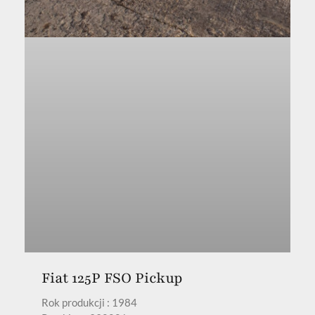
Fiat 125P FSO Pickup
Rok produkcji : 1984