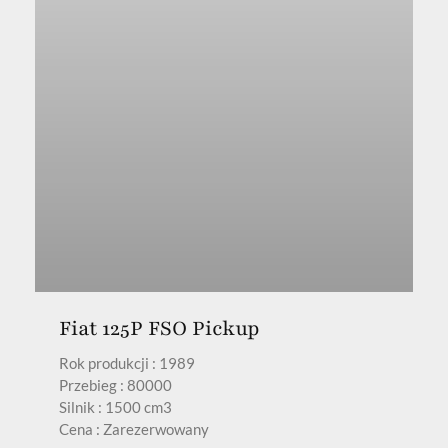
Fiat 125P FSO Pickup
Rok produkcji : 1989
Przebieg : 80000
Silnik : 1500 cm3
Cena : Zarezerwowany